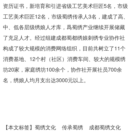
资历证书，新培育和引进省级工艺美术巨匠5名，市级
工艺美术巨匠12名，市级蜀绣传承人3名，建成了高、
中、低各层级绣娘人才库，爲蜀绣产业继续开展储藏
了充足人才。经过组建成都蜀都绣娘刺绣专业协作社
构成了较大规模的消费网络组织，目前共树立了11个
消费基地、12个村（社区）消费车间、较大的规模绣
坊20家，家庭绣坊100余个，协作社开展社员700余
名，绣娘人均月支出达3000元以上。
【
本文标签
】
蜀绣文化
传承蜀绣
成都蜀绣文化